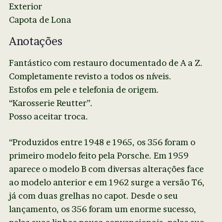
Exterior
Capota de Lona
Anotações
Fantástico com restauro documentado de A a Z.
Completamente revisto a todos os níveis.
Estofos em pele e telefonia de origem.
“Karosserie Reutter”.
Posso aceitar troca.
“Produzidos entre 1948 e 1965, os 356 foram o
primeiro modelo feito pela Porsche. Em 1959
aparece o modelo B com diversas alterações face
ao modelo anterior e em 1962 surge a versão T6,
já com duas grelhas no capot. Desde o seu
lançamento, os 356 foram um enorme sucesso,