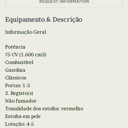
REQUEST INFORMATION
Equipamento & Descrição
Informação Geral
Potência
75 CV (1.600 cm3)
Combustível
Gasolina
Clássicos
Portas: 1-3
2. Registo(s)
Não fumador
Tonalidade dos estofos: vermelho
Estofos em pele
Lotação: 4-5