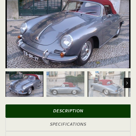
Next
DESCRIPTION
SPECIFICATIONS