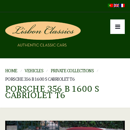
HOME
VEHICLES
PRIVATE COLLECTIONS
PORSCHE 356 B 1600 S CABRIOLET T6
PORSCHE 356 B 1600 S
CABRIOLET T6