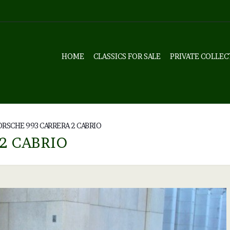
HOME
CLASSICS FOR SALE
PRIVATE COLLEC
ORSCHE 993 CARRERA 2 CABRIO
2 CABRIO