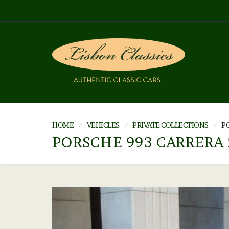
HOME
VEHICLES
PRIVATE COLLECTIONS
P
PORSCHE 993 CARRERA 