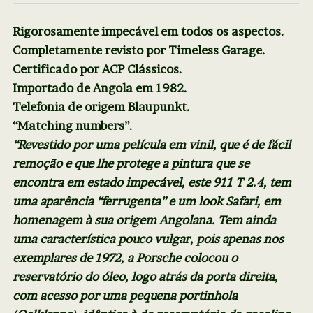
Rigorosamente impecável em todos os aspectos.
Completamente revisto por Timeless Garage.
Certificado por ACP Clássicos.
Importado de Angola em 1982.
Telefonia de origem Blaupunkt.
“Matching numbers”.
“Revestido por uma película em vinil,
que é de fácil
remoção e
que lhe protege a pintura que se
encontra em estado impecável, este 911 T 2.4, tem
uma aparência “ferrugenta” e um look Safari, em
homenagem à sua origem Angolana. Tem ainda
uma característica pouco vulgar, pois a
penas nos
exemplares de 1972, a Porsche colocou o
reservatório do óleo, logo atrás da porta direita,
com acesso por uma pequena portinhola