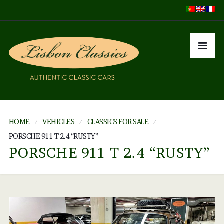
HOME
VEHICLES
CLASSICS FOR SALE
PORSCHE 911 T 2.4 “RUSTY”
PORSCHE 911 T 2.4 “RUSTY”