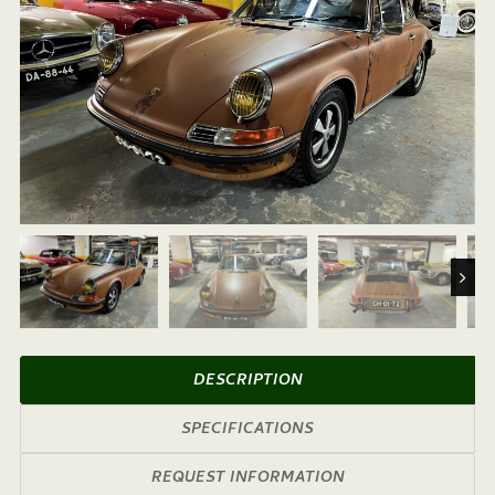
Next
DESCRIPTION
SPECIFICATIONS
REQUEST INFORMATION