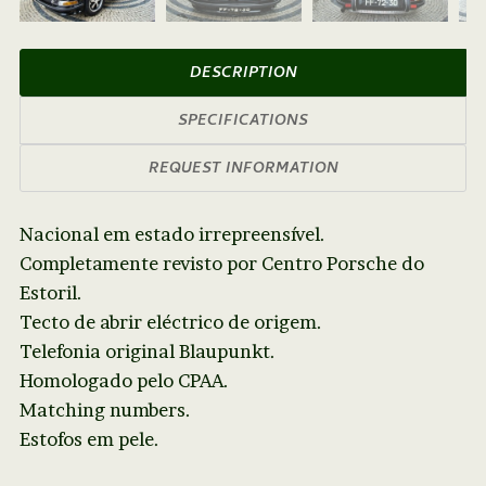
Next
DESCRIPTION
SPECIFICATIONS
REQUEST INFORMATION
Nacional em estado irrepreensível.
Completamente revisto por Centro Porsche do
Estoril.
Tecto de abrir eléctrico de origem.
Telefonia original Blaupunkt.
Homologado pelo CPAA.
Matching numbers.
Estofos em pele.