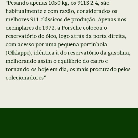
“Pesando apenas 1050 kg, os 911S 2.4, são
habitualmente e com razão, considerados os
melhores 911 clássicos de produção. Apenas nos
exemplares de 1972, a Porsche colocou o
reservatório do óleo, logo atrás da porta direita,
com acesso por uma pequena portinhola
(Olklappe), idêntica à do reservatório da gasolina,
melhorando assim o equilíbrio do carro e
tornando-os hoje em dia, os mais procurado pelos
colecionadores”