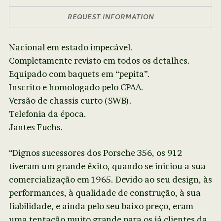
REQUEST INFORMATION
Nacional em estado impecável.
Completamente revisto em todos os detalhes.
Equipado com baquets em “pepita”.
Inscrito e homologado pelo CPAA.
Versão de chassis curto (SWB).
Telefonia da época.
Jantes Fuchs.
“Dignos sucessores dos Porsche 356, os 912
tiveram um grande êxito, quando se iniciou a sua
comercialização em 1965. Devido ao seu design, às
performances, à qualidade de construção, à sua
fiabilidade, e ainda pelo seu baixo preço, eram
uma tentação muito grande para os já clientes da