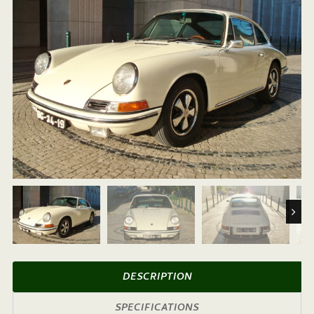
Next
DESCRIPTION
SPECIFICATIONS