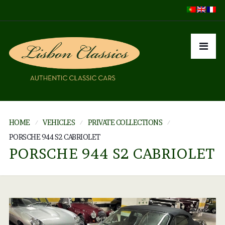
HOME
VEHICLES
PRIVATE COLLECTIONS
PORSCHE 944 S2 CABRIOLET
PORSCHE 944 S2 CABRIOLET