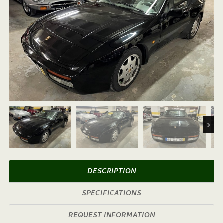
Next
DESCRIPTION
SPECIFICATIONS
REQUEST INFORMATION