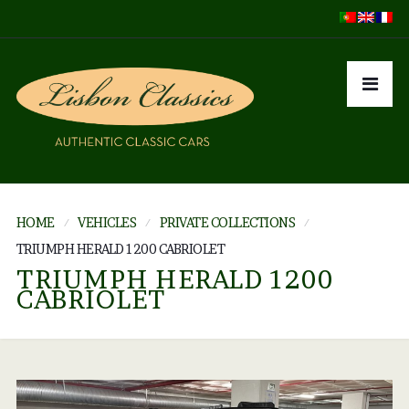
HOME
VEHICLES
PRIVATE COLLECTIONS
TRIUMPH HERALD 1200 CABRIOLET
TRIUMPH HERALD 1200
CABRIOLET