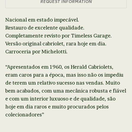
REQUEST INFORMATION
Nacional em estado impecável.
Restauro de excelente qualidade.
Completamente revisto por Timeless Garage.
Versão original cabriolet, rara hoje em dia.
Carroceria por Michelotti.
“Apresentados em 1960, os Herald Cabriolets,
eram caros para a época, mas isso não os impediu
de terem um relativo sucesso nas vendas. Muito
bem acabados, com uma mecânica robusta e fiável
e com um interior luxuoso e de qualidade, são
hoje em dia raros e muito procurados pelos
colecionadores”