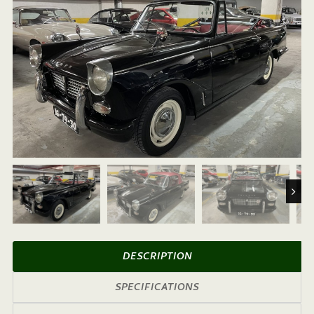
Next
DESCRIPTION
SPECIFICATIONS