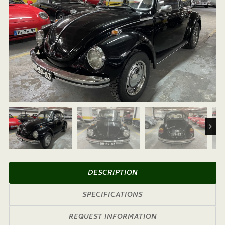
Next
DESCRIPTION
SPECIFICATIONS
REQUEST INFORMATION