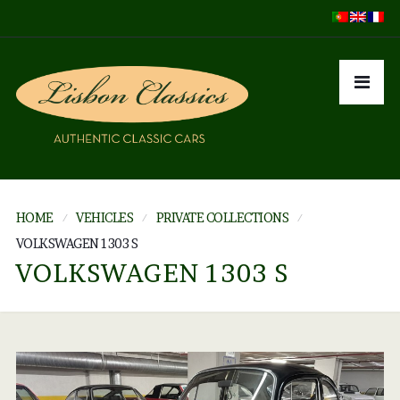
HOME
VEHICLES
PRIVATE COLLECTIONS
VOLKSWAGEN 1303 S
VOLKSWAGEN 1303 S