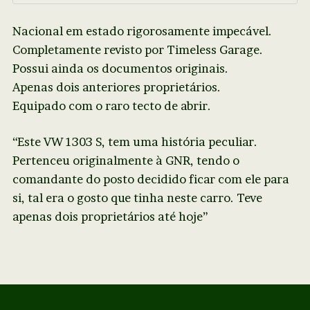
Nacional em estado rigorosamente impecável.
Completamente revisto por Timeless Garage.
Possui ainda os documentos originais.
Apenas dois anteriores proprietários.
Equipado com o raro tecto de abrir.
“Este VW 1303 S, tem uma história peculiar.
Pertenceu originalmente à GNR, tendo o
comandante do posto decidido ficar com ele para
si, tal era o gosto que tinha neste carro. Teve
apenas dois proprietários até hoje”