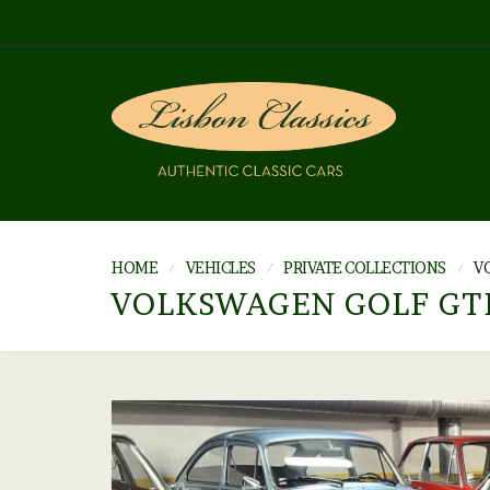
HOME
VEHICLES
PRIVATE COLLECTIONS
V
VOLKSWAGEN GOLF GTI