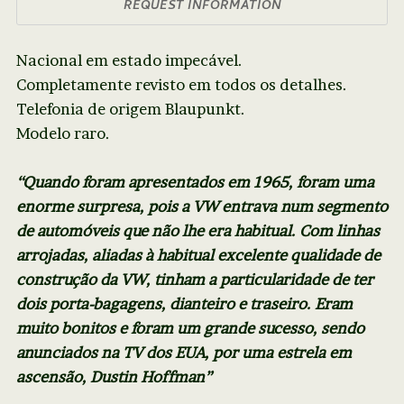
REQUEST INFORMATION
Nacional em estado impecável.
Completamente revisto em todos os detalhes.
Telefonia de origem Blaupunkt.
Modelo raro.
“Quando foram apresentados em 1965, foram uma
enorme surpresa, pois a VW entrava num segmento
de automóveis que não lhe era habitual. Com linhas
arrojadas, aliadas à habitual excelente qualidade de
construção da VW, tinham a particularidade de ter
dois porta-bagagens, dianteiro e traseiro. Eram
muito bonitos e foram um grande sucesso, sendo
anunciados na TV dos EUA, por uma estrela em
ascensão, Dustin Hoffman”