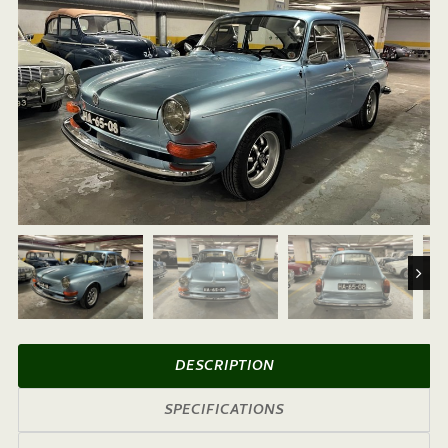
Next
DESCRIPTION
SPECIFICATIONS