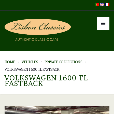
HOME
VEHICLES
PRIVATE COLLECTIONS
VOLKSWAGEN 1600 TL FASTBACK
VOLKSWAGEN 1600 TL
FASTBACK