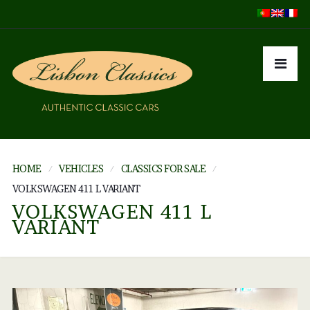
HOME
VEHICLES
CLASSICS FOR SALE
VOLKSWAGEN 411 L VARIANT
VOLKSWAGEN 411 L
VARIANT