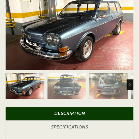
Next
DESCRIPTION
SPECIFICATIONS