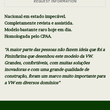
REQUEST INFORMATION
Nacional em estado impecável.
Completamente revista e assistida.
Modelo bastante raro hoje em dia.
Homologada pelo CPAA.
“A maior parte das pessoas não fazem ideia que foi a
Pininfarina que desenhou este modelo da VW.
Grandes, confortáveis, com muitas soluções
inovadoras e com uma grande qualidade de
construção, foram um marco muito importante para
a VW em diversos domínios”