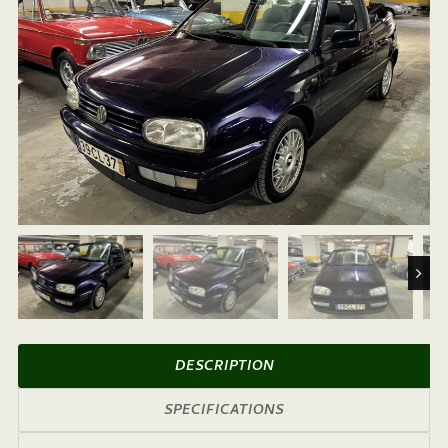
Next
DESCRIPTION
SPECIFICATIONS