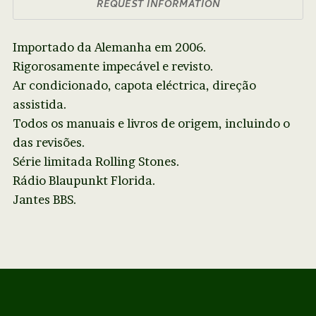
REQUEST INFORMATION
Importado da Alemanha em 2006.
Rigorosamente impecável e revisto.
Ar condicionado, capota eléctrica, direção
assistida.
Todos os manuais e livros de origem, incluindo o
das revisões.
Série limitada Rolling Stones.
Rádio Blaupunkt Florida.
Jantes BBS.