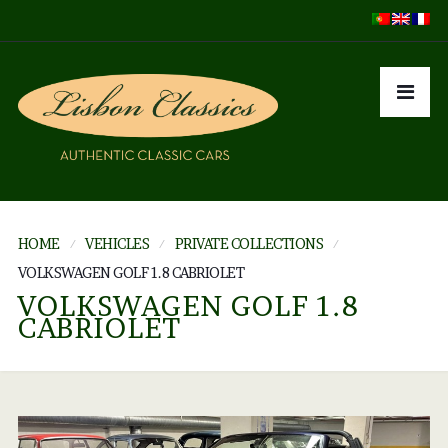
HOME
VEHICLES
PRIVATE COLLECTIONS
VOLKSWAGEN GOLF 1.8 CABRIOLET
VOLKSWAGEN GOLF 1.8
CABRIOLET