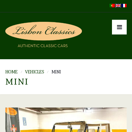
HOME
VEHICLES
MINI
MINI