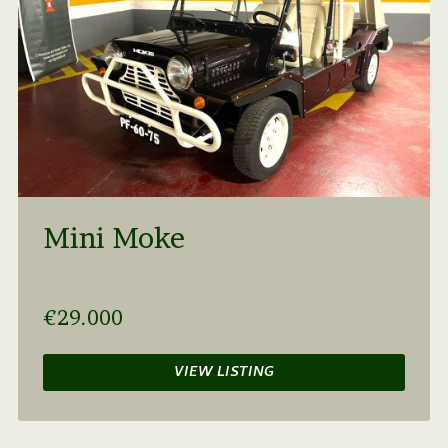
Mini Moke
€29.000
VIEW LISTING