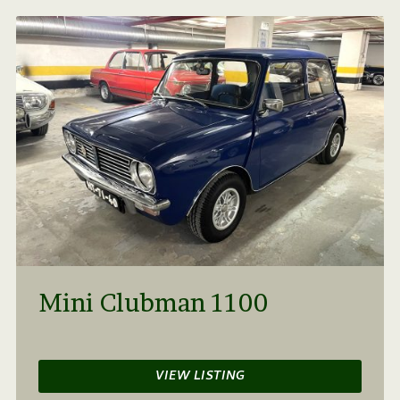
Mini Clubman 1100
VIEW LISTING