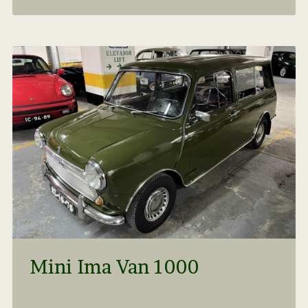
Mini Ima Van 1000