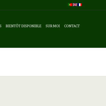
S
BIENTÔT DISPONIBLE
SUR MOI
CONTACT