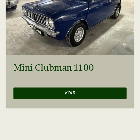
Mini Clubman 1100
VOIR