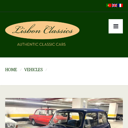
HOME
VEHICLES