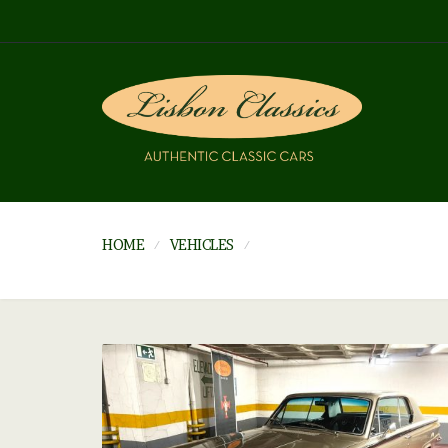
HOME
VEHICLES