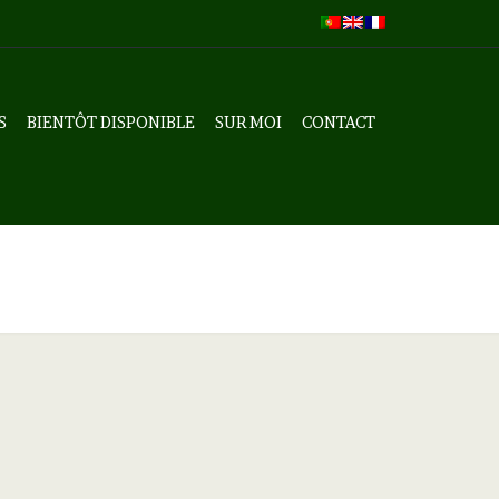
S
BIENTÔT DISPONIBLE
SUR MOI
CONTACT