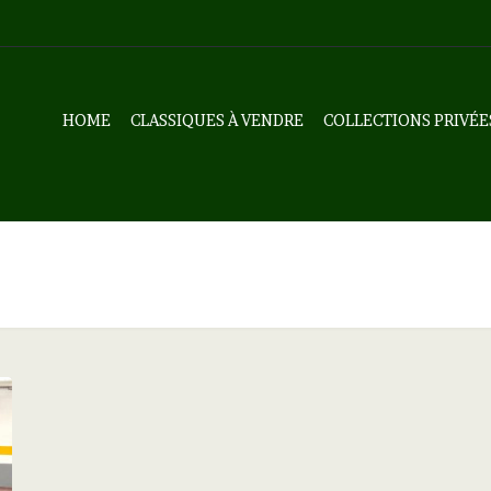
HOME
CLASSIQUES À VENDRE
COLLECTIONS PRIVÉE