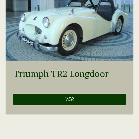
Triumph TR2 Longdoor
VER