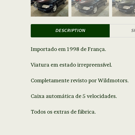
DESCRIPTION
S
Importado em 1998 de França.
Viatura em estado irrepreensível.
Completamente revisto por Wildmotors.
Caixa automática de 5 velocidades.
Todos os extras de fábrica.