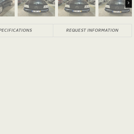
Nex
PECIFICATIONS
REQUEST INFORMATION