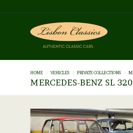
HOME
VEHICLES
PRIVATE COLLECTIONS
M
MERCEDES-BENZ SL 320